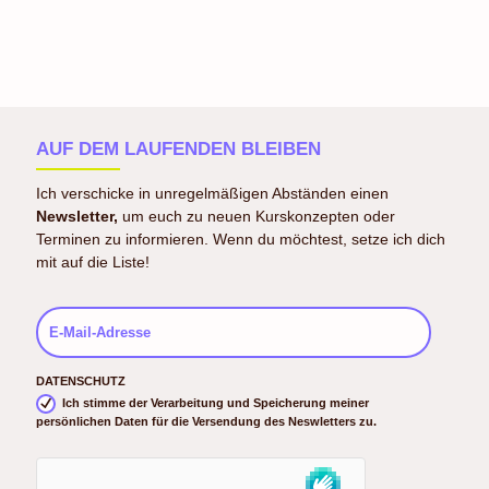
AUF DEM LAUFENDEN BLEIBEN
Ich verschicke in unregelmäßigen Abständen einen
Newsletter,
um euch zu neuen Kurskonzepten oder
Terminen zu informieren. Wenn du möchtest, setze ich dich
mit auf die Liste!
DATENSCHUTZ
Ich stimme der Verarbeitung und Speicherung meiner
persönlichen Daten für die Versendung des Neswletters zu.