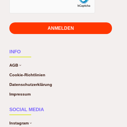
ANMELDEN
INFO
AGB
3
Cookie-Richtlinien
Datenschutzerklärung
Impressum
SOCIAL MEDIA
Instagram
3