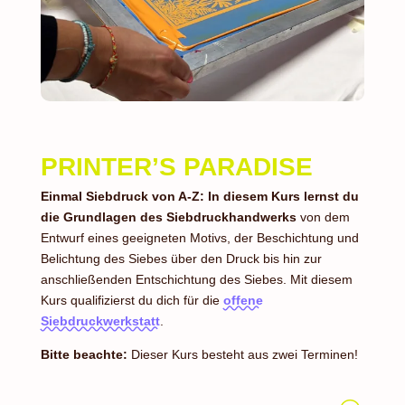
PRINTER’S PARADISE
Einmal Siebdruck von A-Z: In diesem Kurs lernst du
die Grundlagen des Siebdruckhandwerks
von dem
Entwurf eines geeigneten Motivs, der Beschichtung und
Belichtung des Siebes über den Druck bis hin zur
anschließenden Entschichtung des Siebes. Mit diesem
Kurs qualifizierst du dich für die
offene
Siebdruckwerkstatt
.
Bitte beachte:
Dieser Kurs besteht aus zwei Terminen!