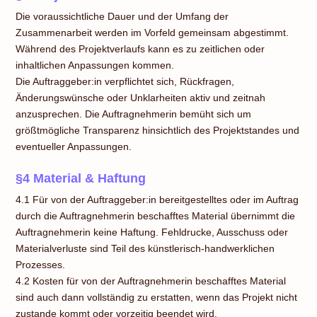
Die voraussichtliche Dauer und der Umfang der
Zusammenarbeit werden im Vorfeld gemeinsam abgestimmt.
Während des Projektverlaufs kann es zu zeitlichen oder
inhaltlichen Anpassungen kommen.
Die Auftraggeber:in verpflichtet sich, Rückfragen,
Änderungswünsche oder Unklarheiten aktiv und zeitnah
anzusprechen. Die Auftragnehmerin bemüht sich um
größtmögliche Transparenz hinsichtlich des Projektstandes und
eventueller Anpassungen.
§4 Material & Haftung
4.1 Für von der Auftraggeber:in bereitgestelltes oder im Auftrag
durch die Auftragnehmerin beschafftes Material übernimmt die
Auftragnehmerin keine Haftung. Fehldrucke, Ausschuss oder
Materialverluste sind Teil des künstlerisch-handwerklichen
Prozesses.
4.2 Kosten für von der Auftragnehmerin beschafftes Material
sind auch dann vollständig zu erstatten, wenn das Projekt nicht
zustande kommt oder vorzeitig beendet wird.