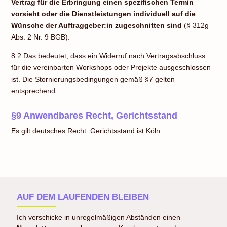
Vertrag für die Erbringung einen spezifischen Termin
vorsieht oder die Dienstleistungen individuell auf die
Wünsche der Auftraggeber:in zugeschnitten sind
(§ 312g
Abs. 2 Nr. 9 BGB).
8.2 Das bedeutet, dass ein Widerruf nach Vertragsabschluss
für die vereinbarten Workshops oder Projekte ausgeschlossen
ist. Die Stornierungsbedingungen gemäß §7 gelten
entsprechend.
§9 Anwendbares Recht, Gerichtsstand
Es gilt deutsches Recht. Gerichtsstand ist Köln.
AUF DEM LAUFENDEN BLEIBEN
Ich verschicke in unregelmäßigen Abständen einen