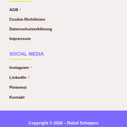
AGB
3
Cookie-Richtlinien
Datenschutzerklärung
Impressum
SOCIAL MEDIA
Instagram
3
LinkedIn
3
Pinterest
Kontakt
Copyright © 2026 – Rahel Schepers