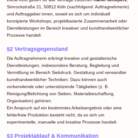
Simrockstraße 21, 50812 Köln (nachfolgend: Auftragnehmerin)
und Auftraggeber:innen, soweit es sich um individuell
konzipierte Workshops, projektbasierte Zusammenarbeit oder
Dienstleistungen im Bereich kreativer und kunsthandwerklicher
Prozesse handelt.
§2 Vertragsgegenstand
Die Auftragnehmerin erbringt kreative und gestalterische
Dienstleistungen, insbesondere Beratung, Begleitung und
Vermittlung im Bereich Siebdruck, Gestaltung und verwandter
kunsthandwerklicher Techniken. Dazu können auch
vorbereitende oder unterstützende Tätigkeiten (z. B.
Reinigung/Belichtung von Sieben, Materialbeschaffung,
Organisation) gehören.
Ein Anspruch auf ein bestimmtes Arbeitsergebnis oder eine
fehlerfreie Produktion besteht nicht, da es sich um
experimentelle, manuelle und kreative Prozesse handelt.
§3 Projektablauf & Kommunikation