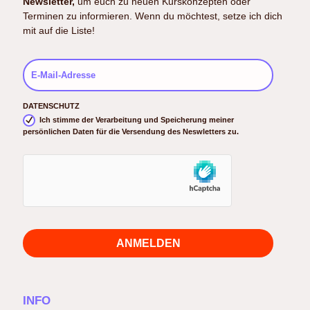
Newsletter,
um euch zu neuen Kurskonzepten oder
Terminen zu informieren. Wenn du möchtest, setze ich dich
mit auf die Liste!
DATENSCHUTZ
Ich stimme der Verarbeitung und Speicherung meiner
persönlichen Daten für die Versendung des Neswletters zu.
ANMELDEN
INFO