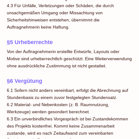
4.3 Für Unfälle, Verletzungen oder Schäden, die durch
unsachgemäßen Umgang oder Missachtung von
Sicherheitshinweisen entstehen, übernimmt die
Auftragnehmerin keine Haftung.
§5 Urheberrechte
Von der Auftragnehmerin erstellte Entwürfe, Layouts oder
Motive sind urheberrechtlich geschützt. Eine Weiterverwendung
ohne ausdrückliche Zustimmung ist nicht gestattet.
§6 Vergütung
6.1 Sofern nicht anders vereinbart, erfolgt die Abrechnung auf
Stundenbasis zu einem zuvor festgelegten Stundensatz.
6.2 Material- und Nebenkosten (z. B. Raumnutzung,
Werkzeuge) werden gesondert berechnet.
6.3 Ein unverbindliches Vorgespräch ist bei Zustandekommen
des Projekts kostenfrei. Kommt keine Zusammenarbeit
zustande, wird es nach Zeitaufwand zum vereinbarten