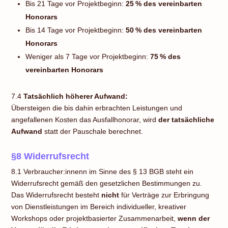
Bis 21 Tage vor Projektbeginn:
25 % des vereinbarten
Honorars
Bis 14 Tage vor Projektbeginn:
50 % des vereinbarten
Honorars
Weniger als 7 Tage vor Projektbeginn:
75 % des
vereinbarten Honorars
7.4
Tatsächlich höherer Aufwand:
Übersteigen die bis dahin erbrachten Leistungen und
angefallenen Kosten das Ausfallhonorar, wird
der tatsächliche
Aufwand
statt der Pauschale berechnet.
§8
Widerrufsrecht
8.1 Verbraucher:innenn im Sinne des § 13 BGB steht ein
Widerrufsrecht gemäß den gesetzlichen Bestimmungen zu.
Das Widerrufsrecht besteht
nicht
für Verträge zur Erbringung
von Dienstleistungen im Bereich individueller, kreativer
Workshops oder projektbasierter Zusammenarbeit,
wenn der